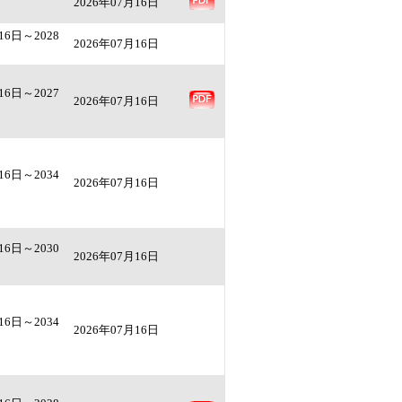
2026年07月16日
16日～2028
2026年07月16日
16日～2027
2026年07月16日
16日～2034
2026年07月16日
16日～2030
2026年07月16日
16日～2034
2026年07月16日