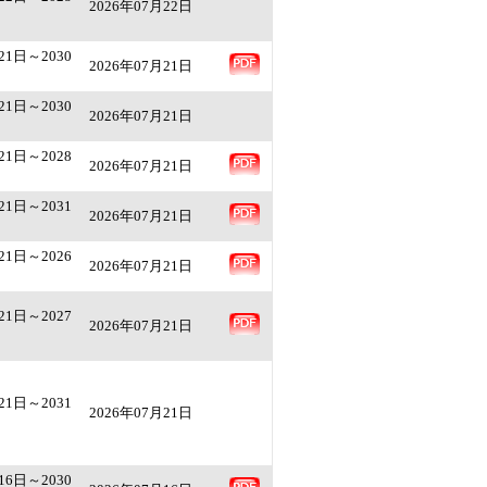
2026年07月22日
21日～2030
2026年07月21日
21日～2030
2026年07月21日
21日～2028
2026年07月21日
21日～2031
2026年07月21日
21日～2026
2026年07月21日
21日～2027
2026年07月21日
21日～2031
2026年07月21日
16日～2030