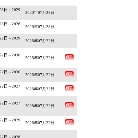
28日～2029
2026年07月28日
28日～2028
2026年07月28日
22日～2029
2026年07月22日
22日～2030
2026年07月22日
22日～2030
2026年07月22日
22日～2027
2026年07月22日
22日～2027
2026年07月22日
22日～2029
2026年07月22日
22日～2028