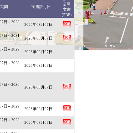
公開
究期間
実施許可日
文書
（PDF）
07日～2028
2026年08月07日
07日～2031
2026年08月07日
07日～2029
2026年08月07日
07日～2028
2026年08月07日
07日～2030
2026年08月07日
07日～2029
2026年08月07日
07日～2028
2026年08月07日