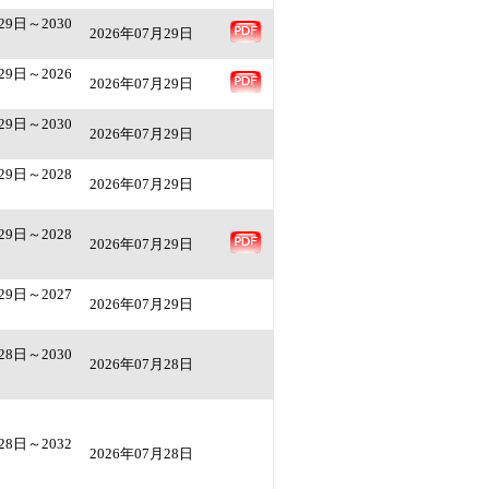
29日～2030
2026年07月29日
29日～2026
2026年07月29日
29日～2030
2026年07月29日
29日～2028
2026年07月29日
29日～2028
2026年07月29日
29日～2027
2026年07月29日
28日～2030
2026年07月28日
28日～2032
2026年07月28日