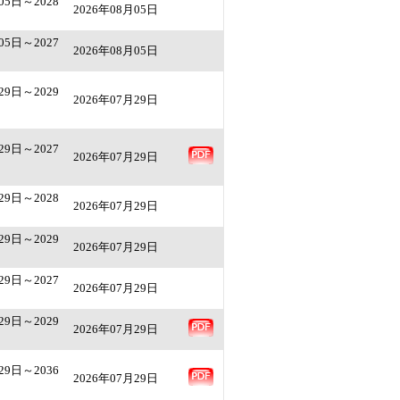
05日～2028
2026年08月05日
05日～2027
2026年08月05日
29日～2029
2026年07月29日
29日～2027
2026年07月29日
29日～2028
2026年07月29日
29日～2029
2026年07月29日
29日～2027
2026年07月29日
29日～2029
2026年07月29日
29日～2036
2026年07月29日