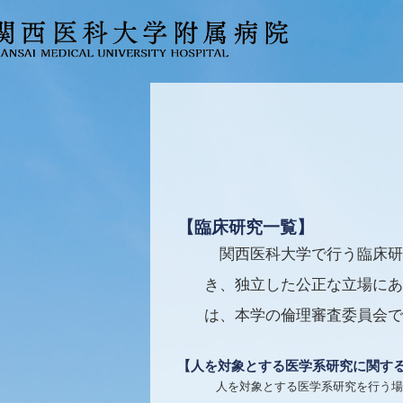
【臨床研究一覧】
関西医科大学で行う臨床研
き、独立した公正な立場にあ
は、本学の倫理審査委員会で
【人を対象とする医学系研究に関す
人を対象とする医学系研究を行う場